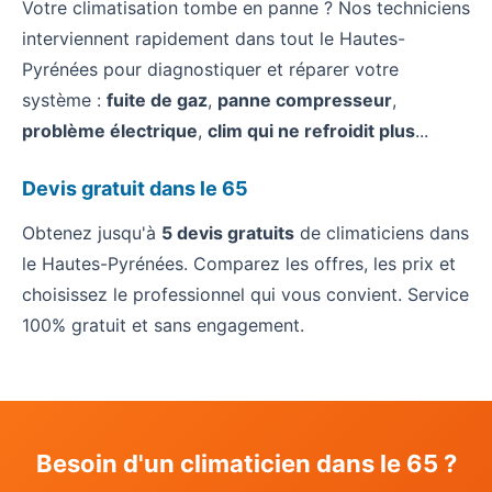
Votre climatisation tombe en panne ? Nos techniciens
interviennent rapidement dans tout le Hautes-
Pyrénées pour diagnostiquer et réparer votre
système :
fuite de gaz
,
panne compresseur
,
problème électrique
,
clim qui ne refroidit plus
...
Devis gratuit dans le 65
Obtenez jusqu'à
5 devis gratuits
de climaticiens dans
le Hautes-Pyrénées. Comparez les offres, les prix et
choisissez le professionnel qui vous convient. Service
100% gratuit et sans engagement.
Besoin d'un climaticien dans le 65 ?