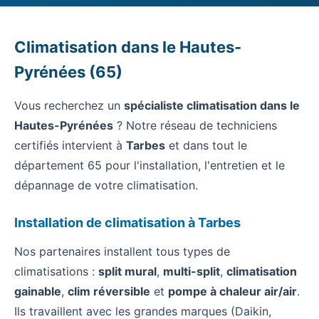
Climatisation dans le Hautes-
Pyrénées (65)
Vous recherchez un
spécialiste climatisation dans le
Hautes-Pyrénées
? Notre réseau de techniciens
certifiés intervient à
Tarbes
et dans tout le
département 65 pour l'installation, l'entretien et le
dépannage de votre climatisation.
Installation de climatisation à Tarbes
Nos partenaires installent tous types de
climatisations :
split mural
,
multi-split
,
climatisation
gainable
,
clim réversible
et
pompe à chaleur air/air
.
Ils travaillent avec les grandes marques (Daikin,