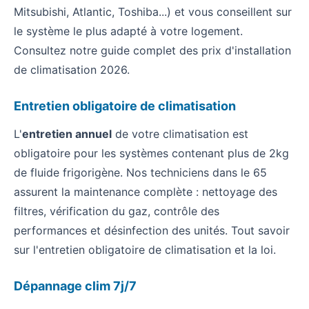
Mitsubishi, Atlantic, Toshiba...) et vous conseillent sur
le système le plus adapté à votre logement.
Consultez notre guide complet des
prix d'installation
de climatisation 2026
.
Entretien obligatoire de climatisation
L'
entretien annuel
de votre climatisation est
obligatoire pour les systèmes contenant plus de 2kg
de fluide frigorigène. Nos techniciens dans le 65
assurent la maintenance complète : nettoyage des
filtres, vérification du gaz, contrôle des
performances et désinfection des unités. Tout savoir
sur l'
entretien obligatoire de climatisation et la loi
.
Dépannage clim 7j/7