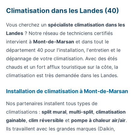
Climatisation dans les Landes (40)
Vous cherchez un
spécialiste climatisation dans les
Landes
? Notre réseau de techniciens certifiés
intervient à
Mont-de-Marsan
et dans tout le
département 40 pour l'installation, l'entretien et le
dépannage de votre climatisation. Avec des étés
chauds et un fort afflux touristique sur la côte, la
climatisation est très demandée dans les Landes.
Installation de climatisation à Mont-de-Marsan
Nos partenaires installent tous types de
climatisations :
split mural
,
multi-split
,
climatisation
gainable
,
clim réversible
et
pompe à chaleur air/air
.
Ils travaillent avec les grandes marques (Daikin,