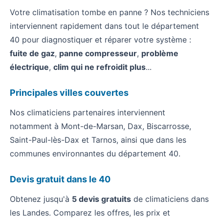
Votre climatisation tombe en panne ? Nos techniciens
interviennent rapidement dans tout le département
40 pour diagnostiquer et réparer votre système :
fuite de gaz
,
panne compresseur
,
problème
électrique
,
clim qui ne refroidit plus
...
Principales villes couvertes
Nos climaticiens partenaires interviennent
notamment à Mont-de-Marsan, Dax, Biscarrosse,
Saint-Paul-lès-Dax et Tarnos, ainsi que dans les
communes environnantes du département 40.
Devis gratuit dans le 40
Obtenez jusqu'à
5 devis gratuits
de climaticiens dans
les Landes. Comparez les offres, les prix et