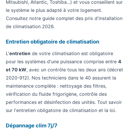
Mitsubishi, Atlantic, Toshiba...) et vous conseillent sur
le système le plus adapté à votre logement.
Consultez notre guide complet des
prix d'installation
de climatisation 2026
.
Entretien obligatoire de climatisation
L'
entretien
de votre climatisation est obligatoire
pour les systèmes d'une puissance comprise entre
4
et 70 kW
, avec un contrôle tous les deux ans (décret
2020-912). Nos techniciens dans le 40 assurent la
maintenance complète : nettoyage des filtres,
vérification du fluide frigorigène, contrôle des
performances et désinfection des unités. Tout savoir
sur l'
entretien obligatoire de climatisation et la loi
.
Dépannage clim 7j/7