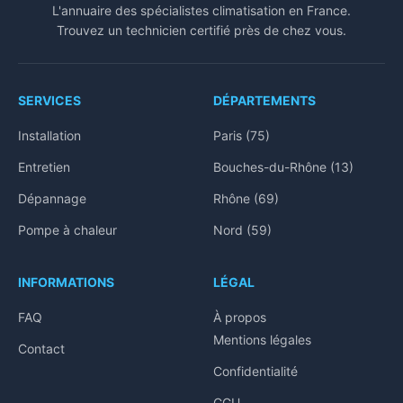
L'annuaire des spécialistes climatisation en France.
Trouvez un technicien certifié près de chez vous.
SERVICES
DÉPARTEMENTS
Installation
Paris (75)
Entretien
Bouches-du-Rhône (13)
Dépannage
Rhône (69)
Pompe à chaleur
Nord (59)
INFORMATIONS
LÉGAL
FAQ
À propos
Mentions légales
Contact
Confidentialité
CGU