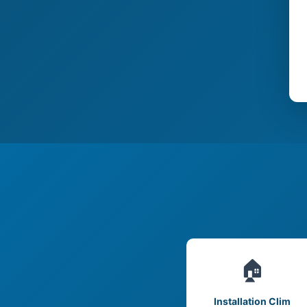
🏠
Installation Clim