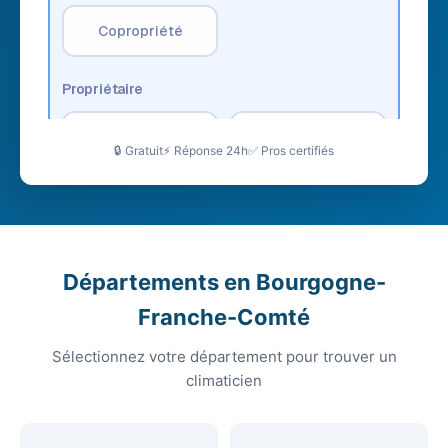
🔒 Gratuit
⚡ Réponse 24h
✅ Pros certifiés
Départements en Bourgogne-
Franche-Comté
Sélectionnez votre département pour trouver un
climaticien