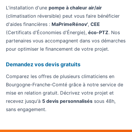
L'installation d'une
pompe à chaleur air/air
(climatisation réversible) peut vous faire bénéficier
d'aides financières :
MaPrimeRénov'
,
CEE
(Certificats d'Économies d'Énergie),
éco-PTZ
. Nos
partenaires vous accompagnent dans vos démarches
pour optimiser le financement de votre projet.
Demandez vos devis gratuits
Comparez les offres de plusieurs climaticiens en
Bourgogne-Franche-Comté grâce à notre service de
mise en relation gratuit. Décrivez votre projet et
recevez jusqu'à
5 devis personnalisés
sous 48h,
sans engagement.