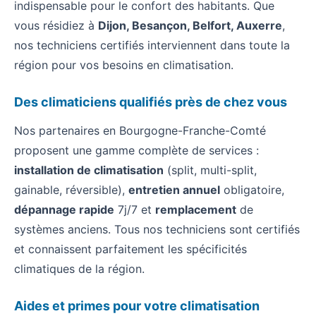
indispensable pour le confort des habitants. Que
vous résidiez à
Dijon, Besançon, Belfort, Auxerre
,
nos techniciens certifiés interviennent dans toute la
région pour vos besoins en climatisation.
Des climaticiens qualifiés près de chez vous
Nos partenaires en Bourgogne-Franche-Comté
proposent une gamme complète de services :
installation de climatisation
(split, multi-split,
gainable, réversible),
entretien annuel
obligatoire,
dépannage rapide
7j/7 et
remplacement
de
systèmes anciens. Tous nos techniciens sont certifiés
et connaissent parfaitement les spécificités
climatiques de la région.
Aides et primes pour votre climatisation