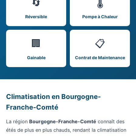
🔄
🌡️
Réversible
Pompe à Chaleur
🏢
📋
Gainable
Contrat de Maintenance
Climatisation en Bourgogne-
Franche-Comté
La région
Bourgogne-Franche-Comté
connaît des
étés de plus en plus chauds, rendant la climatisation